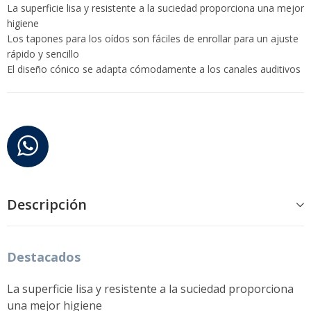
La superficie lisa y resistente a la suciedad proporciona una mejor
higiene
Los tapones para los oídos son fáciles de enrollar para un ajuste
rápido y sencillo
El diseño cónico se adapta cómodamente a los canales auditivos
Descripción
Destacados
La superficie lisa y resistente a la suciedad proporciona
una mejor higiene