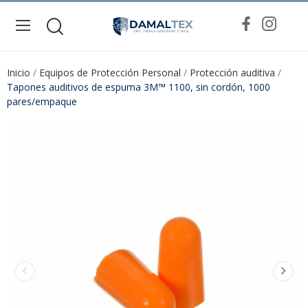
Inicio
Equipos de Protección Personal
Protección auditiva
Tapones auditivos de espuma 3M™ 1100, sin cordón, 1000
pares/empaque