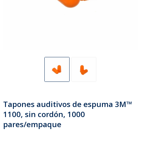
Tapones auditivos de espuma 3M™
1100, sin cordón, 1000
pares/empaque