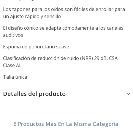
Los tapones para los oídos son fáciles de enrollar para
un ajuste rápido y sencillo
El diseño cónico se adapta cómodamente a los canales
auditivos
Espuma de poliuretano suave
Clasificación de reducción de ruido (NRR) 29 dB, CSA
Clase AL
Talla única
Detalles del producto
6 Productos Más En La Misma Categoría: