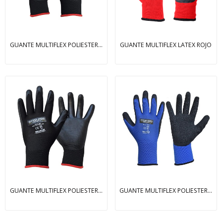
GUANTE MULTIFLEX POLIESTER PU
GUANTE MULTIFLEX LATEX ROJO
GUANTE MULTIFLEX POLIESTER NITRILO
GUANTE MULTIFLEX POLIESTER LATEX