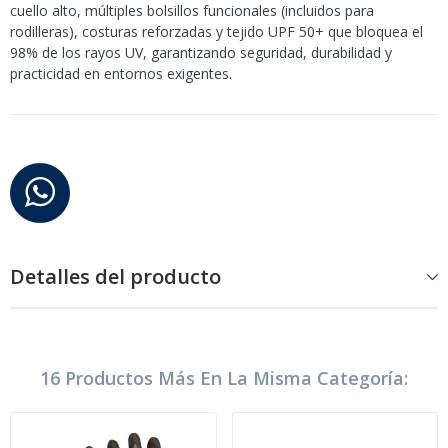
cuello alto, múltiples bolsillos funcionales (incluidos para
rodilleras), costuras reforzadas y tejido UPF 50+ que bloquea el
98% de los rayos UV, garantizando seguridad, durabilidad y
practicidad en entornos exigentes.
Detalles del producto
16 Productos Más En La Misma Categoría: