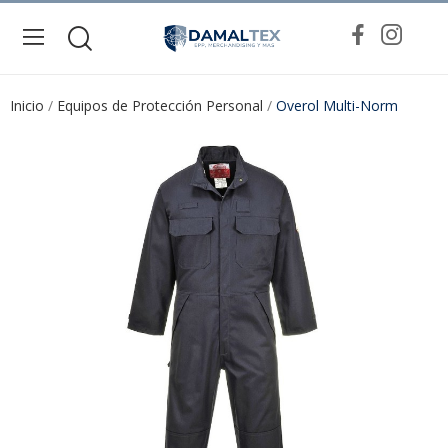
Inicio
Equipos de Protección Personal
Overol Multi-Norm