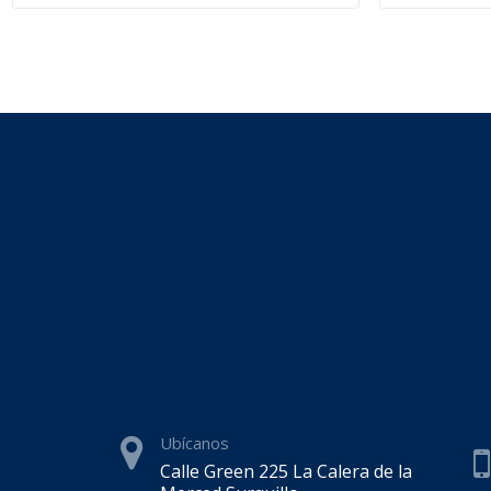
Ubícanos
Calle Green 225 La Calera de la