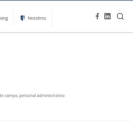
sing
Nosotros
 de campo, personal administrativo