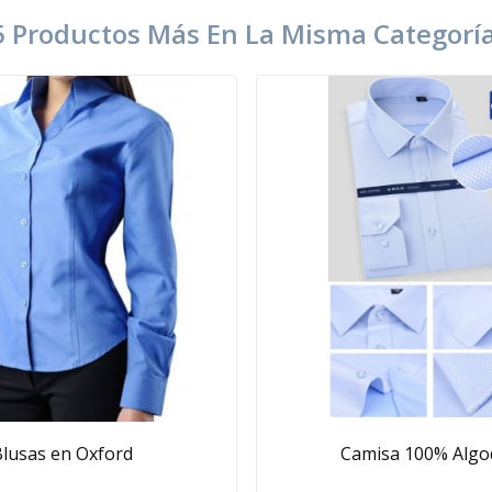
5 Productos Más En La Misma Categoría
Blusas en Oxford
Camisa 100% Alg