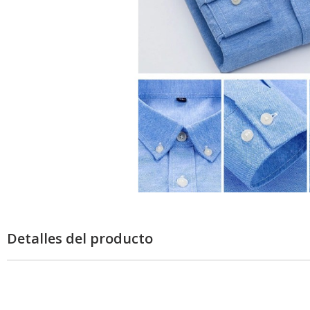
Detalles del producto