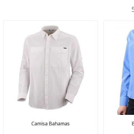
Camisa Bahamas